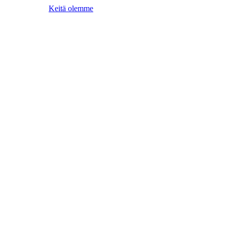
Keitä olemme