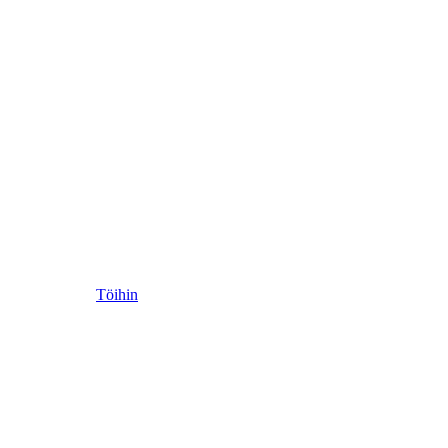
Töihin